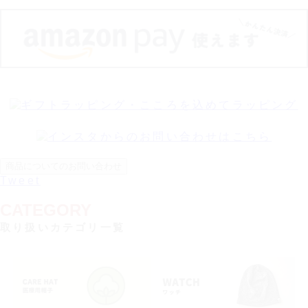
【カラー バリエーション】
カラー
・ブラック 黒色 BLACK
商品についてのお問い合わせ
Tweet
CATEGORY
取り扱いカテゴリ一覧