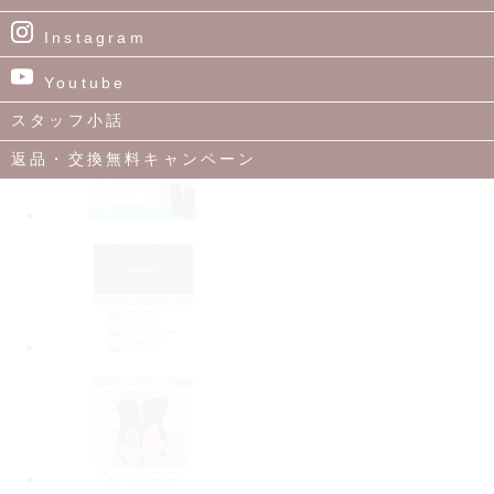
Instagram
Youtube
スタッフ小話
返品・交換無料キャンペーン