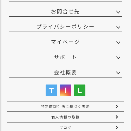
お問合せ先
プライバシーポリシー
マイページ
サポート
会社概要
特定商取引法に基づく表示
個人情報の取扱
ブログ