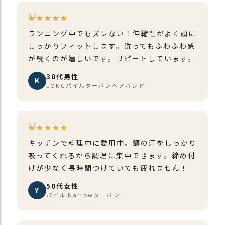
★★★★★
ランニング中でもズレない！伸縮性がよく頭に
しっかりフィットします。洗ってもふわふわ感
が続くのが嬉しいです。リピートしています。
30代男性
K
LONGパイルターバンヘアバンド
★★★★★
キッチンで料理中に愛用中。額の汗をしっかり
吸ってくれるから調理に集中できます。締め付
けが少なく長時間つけていても疲れません！
50代女性
Y
パイル Narrowターバン