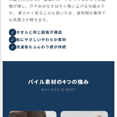
積が増し、汗や水分をすばやく吸い上げる仕組みで
す。 柔らかく肌なじみも良いため、長時間の着用で
も快適さが続きます。
タオルと同じ超吸汗構造
✓
肌にやさしいやわらか素材
✓
洗濯後もふんわり感が持続
✓
パイル素材の4つの強み
WHY PILE IS BEST