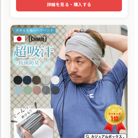
詳細を見る・購入する