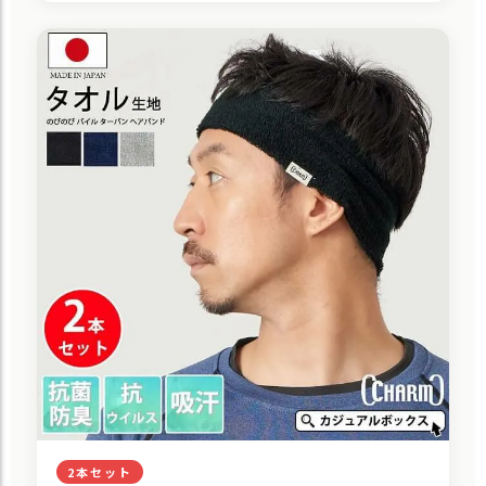
2本セット