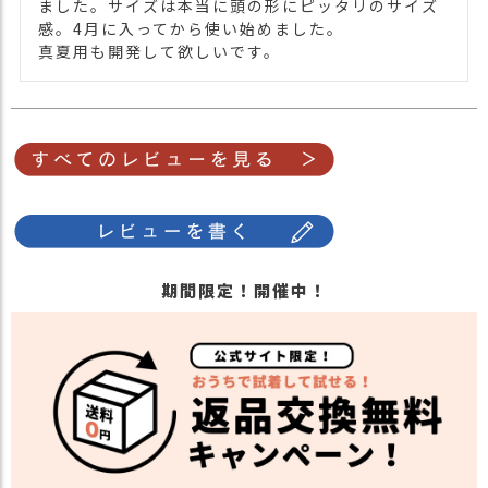
ました。サイズは本当に頭の形にピッタリのサイズ
感。4月に入ってから使い始めました。

真夏用も開発して欲しいです。
期間限定！開催中！