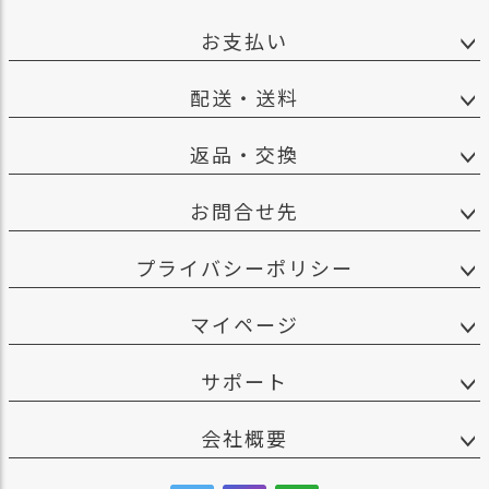
お支払い
配送・送料
返品・交換
お問合せ先
プライバシーポリシー
マイページ
サポート
会社概要