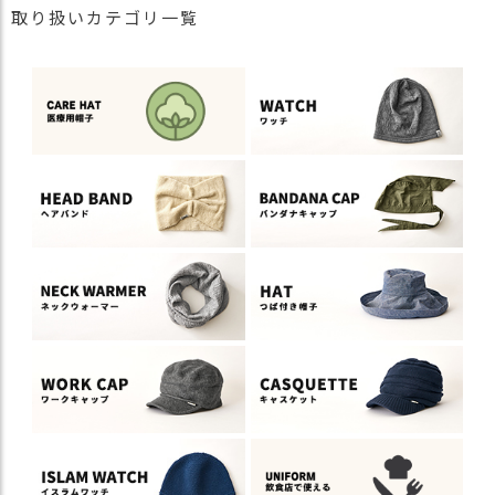
取り扱いカテゴリ一覧