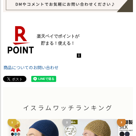
商品についてのお問い合わせ
イスラムワッチランキング
1
2
3