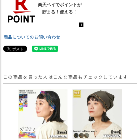
商品についてのお問い合わせ
この商品を買った人はこんな商品もチェックしています