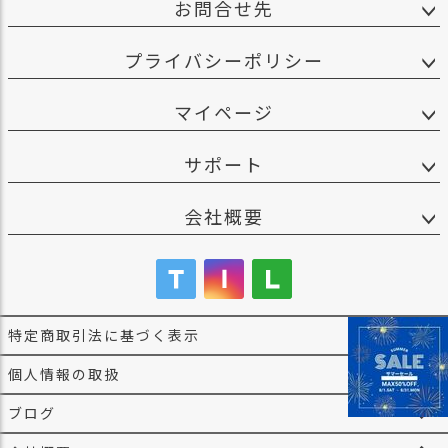
お問合せ先
プライバシーポリシー
マイページ
サポート
会社概要
特定商取引法に基づく表示
個人情報の取扱
ブログ