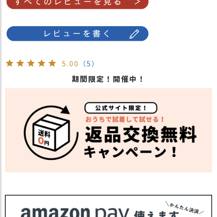
5.00
（5）
期間限定！開催中！