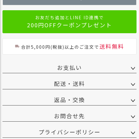
へ
お友だち追加とLINE ID連携で
200円OFFクーポンプレゼント
送料無料
合計5,000円(税抜)以上のご注文で
お支払い
配送・送料
返品・交換
お問合せ先
プライバシーポリシー