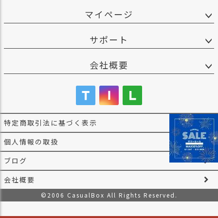
マイページ
サポート
会社概要
特定商取引法に基づく表示
個人情報の取扱
ブログ
会社概要
©2006 CasualBox All Rights Reserved.