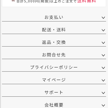
送料無料
合計5,000円(税抜)以上のご注文で
お支払い
配送・送料
返品・交換
お問合せ先
プライバシーポリシー
マイページ
サポート
会社概要