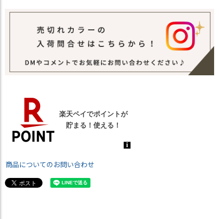
商品についてのお問い合わせ