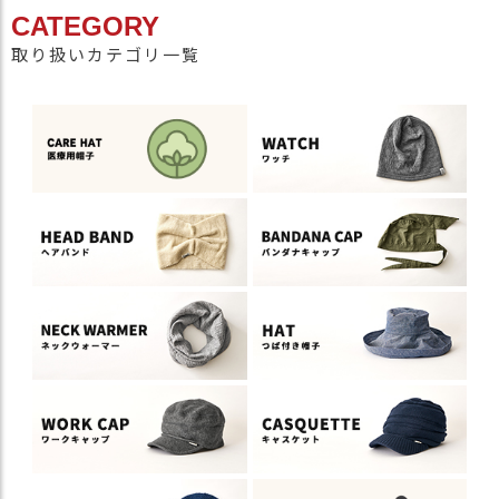
CATEGORY
取り扱いカテゴリ一覧