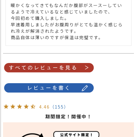
暖かくなってきてもなんだか腹部がスースーしてい
るようで冷えているなと感じていましたので、

今回初めて購入しました。

早速着用しましたがお腹周りがとても温かく感じら
れ冷えが解消されたようです。

商品自体は薄いのですが保温は完璧です。
4.46
（155）
期間限定！開催中！