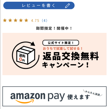
4.75
（4）
期間限定！開催中！