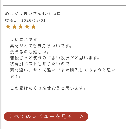
めしがうまい
40代
女性
投稿日
2026/05/01
よい感じです

素材がとても気持ちいいです。

洗えるのも嬉しい。

普段さっと使うのによい設計だと思います。

状況別ベストも知りたいので

素材違い、サイズ違いでまた購入してみようと思い
ます。

この夏はたくさん使おうと思います。