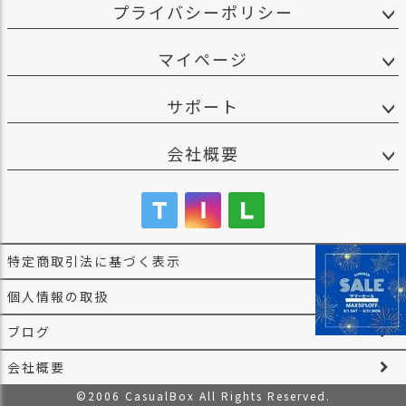
プライバシーポリシー
マイページ
サポート
会社概要
特定商取引法に基づく表示
個人情報の取扱
ブログ
会社概要
©2006 CasualBox All Rights Reserved.