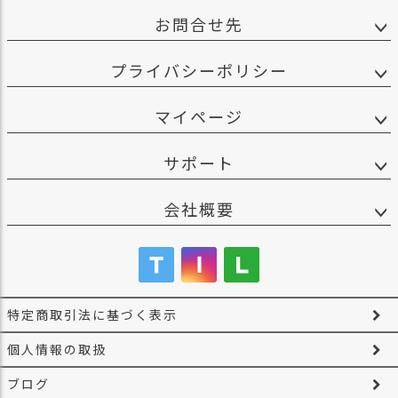
お問合せ先
プライバシーポリシー
マイページ
サポート
会社概要
特定商取引法に基づく表示
個人情報の取扱
ブログ