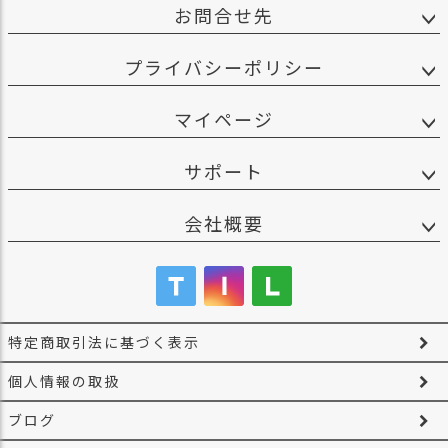
お問合せ先
プライバシーポリシー
マイページ
サポート
会社概要
特定商取引法に基づく表示
個人情報の取扱
ブログ