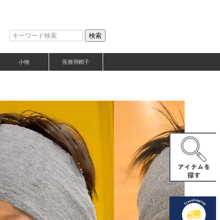
検索
小物
医療用帽子