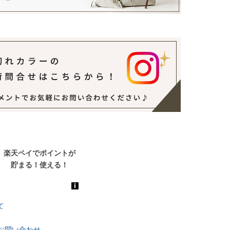
て
お問い合わせ