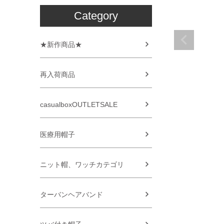
Category
★新作商品★
再入荷商品
casualboxOUTLETSALE
医療用帽子
ニット帽、ワッチカテゴリ
ターバンヘアバンド