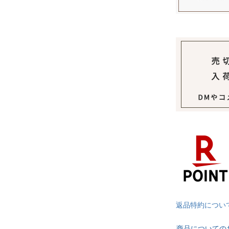
返品特約につい
商品についての