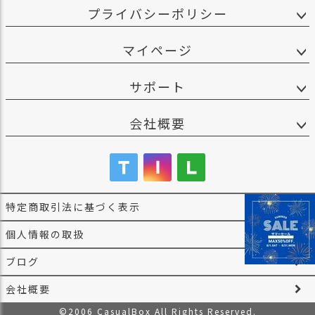
プライバシーポリシー
マイページ
サポート
会社概要
特定商取引法に基づく表示
個人情報の取扱
ブログ
会社概要
©2006 CasualBox All Rights Reserved.