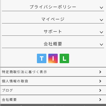
プライバシーポリシー
マイページ
サポート
会社概要
特定商取引法に基づく表示
個人情報の取扱
ブログ
会社概要