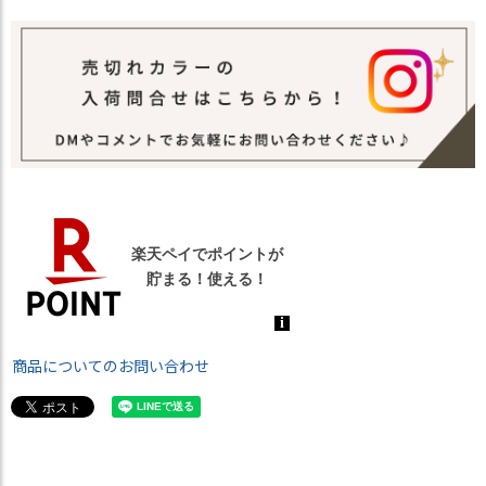
商品についてのお問い合わせ