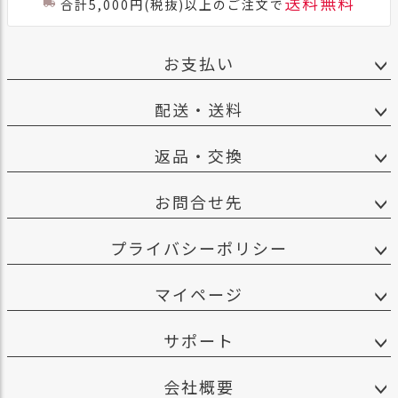
送料無料
合計5,000円(税抜)以上のご注文で
お支払い
配送・送料
返品・交換
お問合せ先
プライバシーポリシー
マイページ
サポート
会社概要