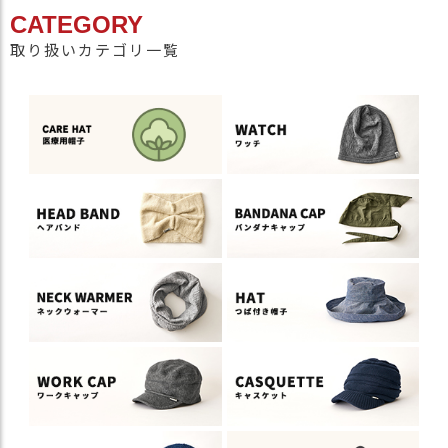
CATEGORY
取り扱いカテゴリ一覧