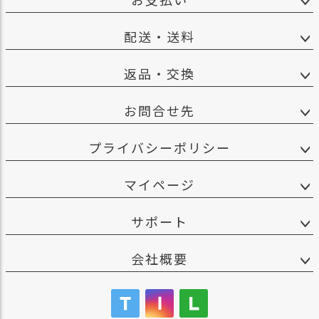
配送・送料
返品・交換
お問合せ先
プライバシーポリシー
マイページ
サポート
会社概要