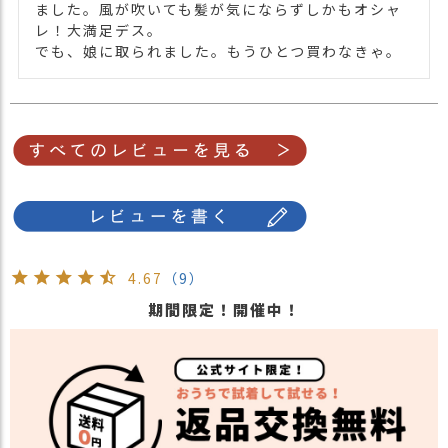
ました。風が吹いても髪が気にならずしかもオシャ
レ！大満足デス。

でも、娘に取られました。もうひとつ買わなきゃ。
4.67
（9）
期間限定！開催中！