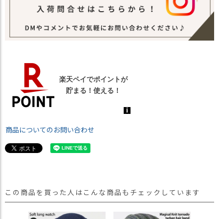
商品についてのお問い合わせ
この商品を買った人はこんな商品もチェックしています