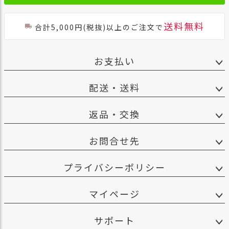
送料無料
合計5,000円(税抜)以上のご注文で
お支払い
配送・送料
返品・交換
お問合せ先
プライバシーポリシー
マイページ
サポート