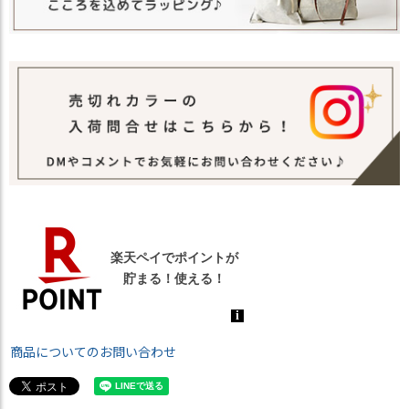
商品についてのお問い合わせ