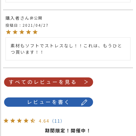
購入者
非公開
投稿日
2021/04/27
素材もソフトでストレスなし！！これは、もうひと
つ買います！！
4.64
（11）
期間限定！開催中！