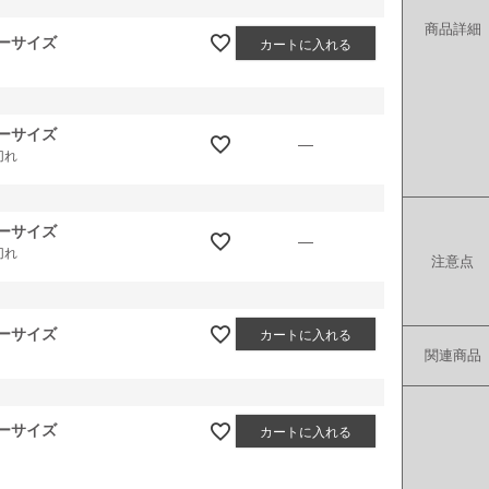
商品詳細
ーサイズ
カートに入れる
ーサイズ
—
切れ
ーサイズ
—
切れ
注意点
ーサイズ
カートに入れる
関連商品
ーサイズ
カートに入れる