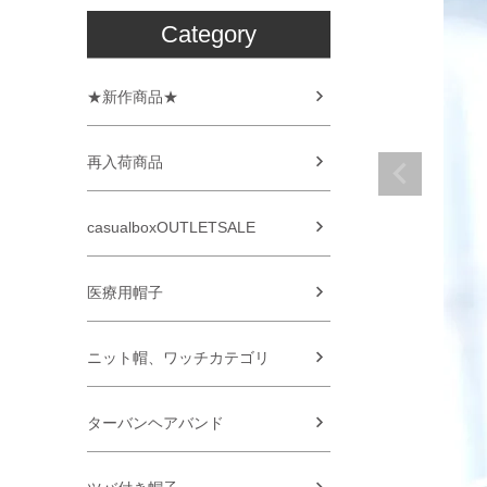
Category
★新作商品★
再入荷商品
casualboxOUTLETSALE
医療用帽子
ニット帽、ワッチカテゴリ
ターバンヘアバンド