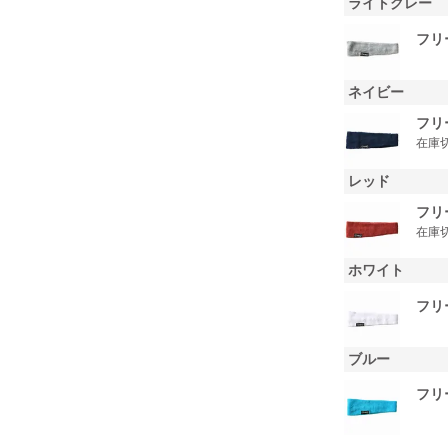
ライトグレー
フリ
ネイビー
フリ
在庫
レッド
フリ
在庫
ホワイト
フリ
ブルー
フリ