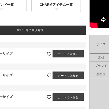
バンド一覧
CHARMアイテム一覧
8/17以降に順次発送
サイズ
ーサイズ
カートに入れる
素材
ブランド
生産国
ーサイズ
カートに入れる
ーサイズ
カートに入れる