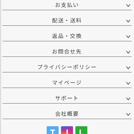
お支払い
配送・送料
返品・交換
お問合せ先
プライバシーポリシー
マイページ
サポート
会社概要