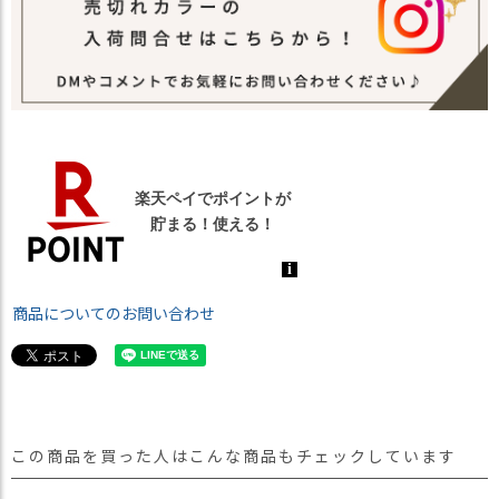
商品についてのお問い合わせ
この商品を買った人はこんな商品もチェックしています