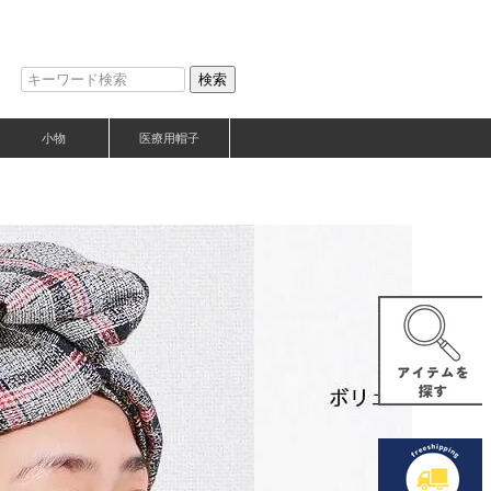
検索
小物
医療用帽子