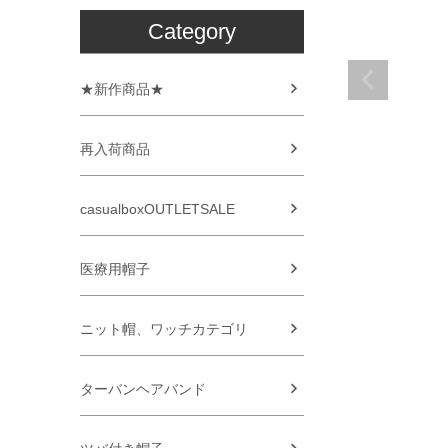
Category
★新作商品★
再入荷商品
casualboxOUTLETSALE
医療用帽子
ニット帽、ワッチカテゴリ
ターバンヘアバンド