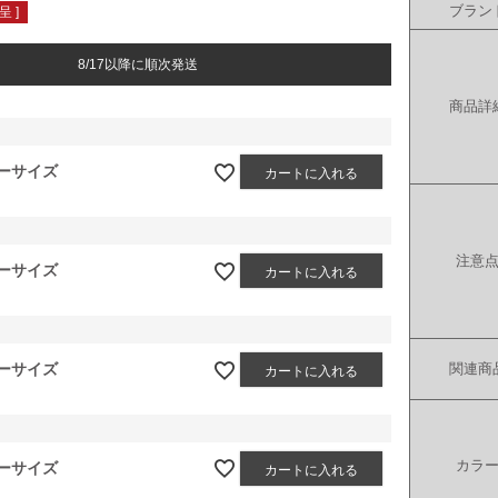
ブラン
 ]
8/17以降に順次発送
商品詳
ーサイズ
カートに入れる
注意
ーサイズ
カートに入れる
ーサイズ
関連商
カートに入れる
カラ
ーサイズ
カートに入れる