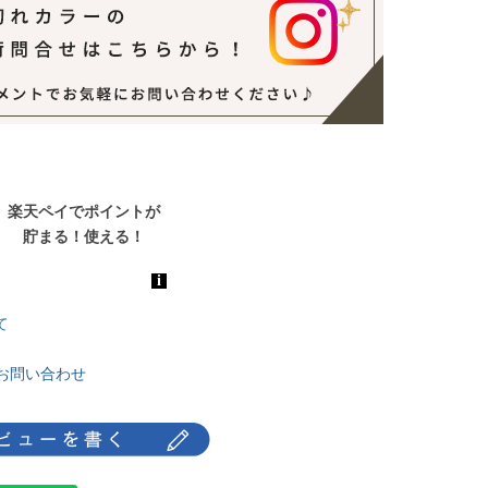
て
お問い合わせ