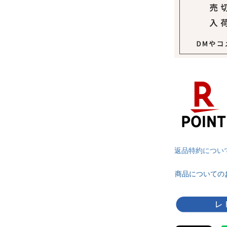
返品特約につい
商品についての