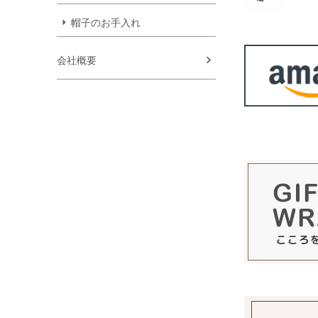
帽子のお手入れ
会社概要