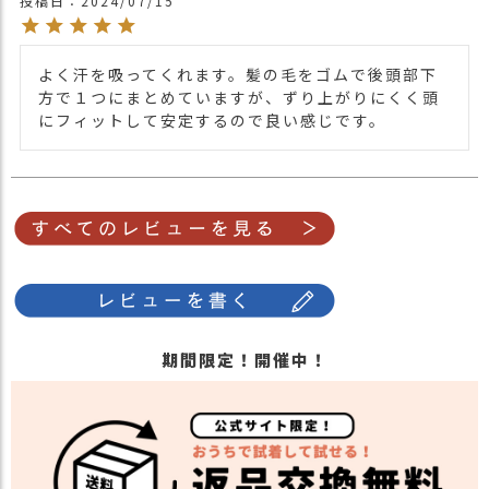
投稿日
2024/07/15
よく汗を吸ってくれます。髪の毛をゴムで後頭部下
方で１つにまとめていますが、ずり上がりにくく頭
にフィットして安定するので良い感じです。
期間限定！開催中！