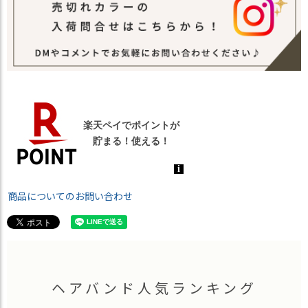
商品についてのお問い合わせ
ヘアバンド人気ランキング