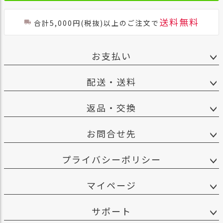
送料無料
合計5,000円(税抜)以上のご注文で
お支払い
配送・送料
返品・交換
お問合せ先
プライバシーポリシー
マイページ
サポート