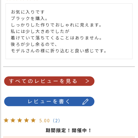
・ピンク 桃色 PINK
お気に入りです

ブラックを購入。

しっかりした作りでおしゃれに見えます。

私には少し大きめでしたが

着けていて落ちてくることはありません。

後ろが少し余るので、

モデルさんの様に折り込むと良い感じです。
5.00
（2）
期間限定！開催中！