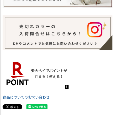
商品についてのお問い合わせ