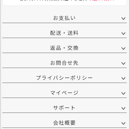
お支払い
配送・送料
返品・交換
お問合せ先
プライバシーポリシー
マイページ
サポート
会社概要