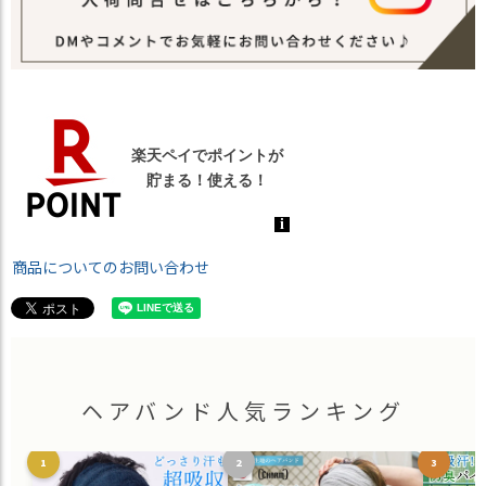
商品についてのお問い合わせ
ヘアバンド人気ランキング
1
2
3