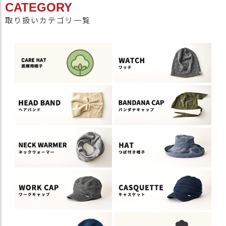
CATEGORY
取り扱いカテゴリ一覧