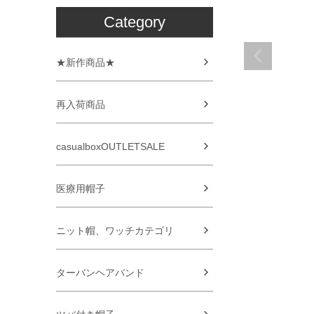
Category
★新作商品★
再入荷商品
casualboxOUTLETSALE
医療用帽子
ニット帽、ワッチカテゴリ
ターバンヘアバンド