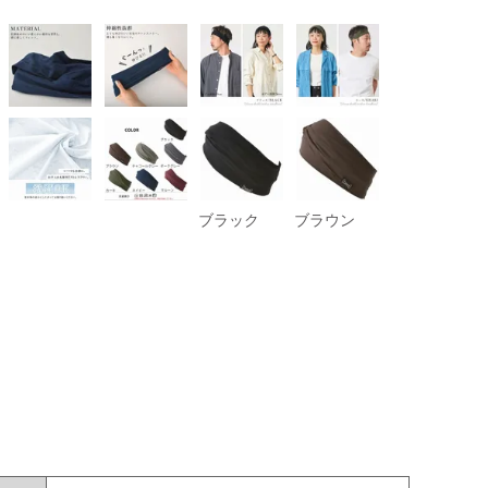
ブラック
ブラウン