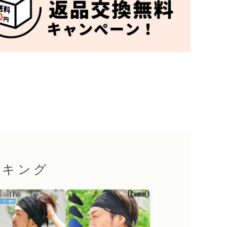
ンキング
5