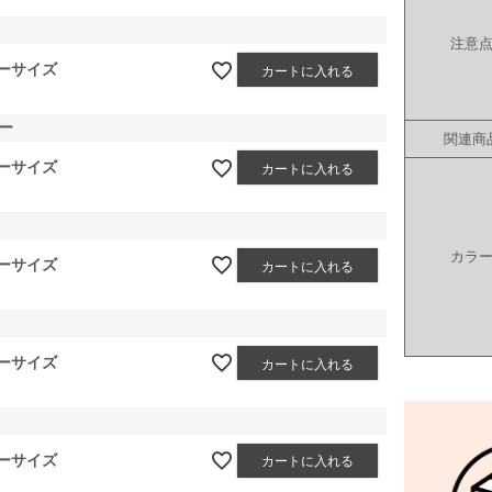
注意
ーサイズ
カートに入れる
ー
関連商
ーサイズ
カートに入れる
カラ
ーサイズ
カートに入れる
ーサイズ
カートに入れる
ーサイズ
カートに入れる