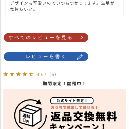
デザインも可愛いのでいつもつかってます。生地が
気持ちいい。
4.67
（6）
期間限定！開催中！