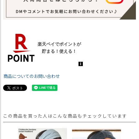
商品についてのお問い合わせ
この商品を買った人はこんな商品もチェックしています