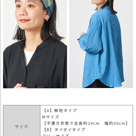
【A】無地タイプ
Mサイズ
【平置き状態で全長約24cm 幅約30cm】
サイズ
【B】タイダイタイプ
フリーサイズ