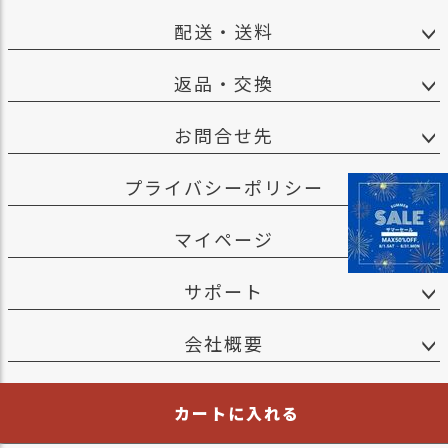
配送・送料
返品・交換
お問合せ先
プライバシーポリシー
マイページ
サポート
会社概要
カートに入れる