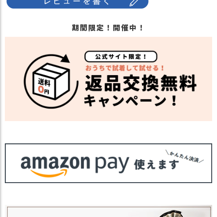
期間限定！開催中！