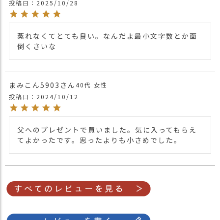
投稿日
2025/10/28
蒸れなくてとても良い。なんだよ最小文字数とか面
倒くさいな
まみこん5903
40代
女性
投稿日
2024/10/12
父へのプレゼントで買いました。気に入ってもらえ
てよかったです。思ったよりも小さめでした。