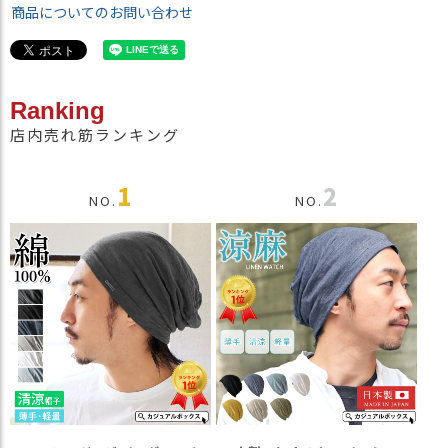
商品についてのお問い合わせ
Ranking
店内売れ筋ランキング
1
2
NO.
NO.