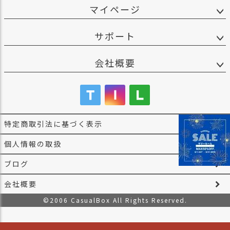
マイページ
サポート
会社概要
特定商取引法に基づく表示
個人情報の取扱
ブログ
会社概要
©2006 CasualBox All Rights Reserved.