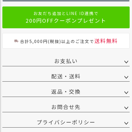
へ
お友だち追加とLINE ID連携で
200円OFFクーポンプレゼント
送料無料
合計5,000円(税抜)以上のご注文で
お支払い
配送・送料
返品・交換
お問合せ先
プライバシーポリシー