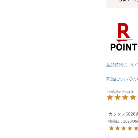
返品特約につい
商品についての
カクタス6028
投稿日
2026/06