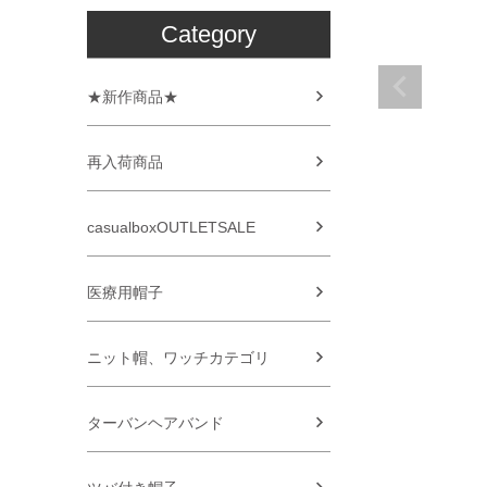
Category
★新作商品★
再入荷商品
casualboxOUTLETSALE
医療用帽子
ニット帽、ワッチカテゴリ
ターバンヘアバンド