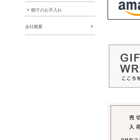
帽子のお手入れ
会社概要