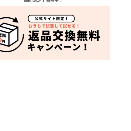
期間限定！開催中！