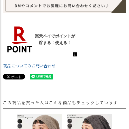
商品についてのお問い合わせ
この商品を買った人はこんな商品もチェックしています