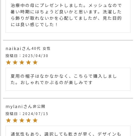
治療中の母にプレゼントしました。メッシュなので
暑い時期にはちょうど良いかと思います。洗濯した
ら飾りが取れないかを心配してましたが、見た目的
には良い感じでした！
naikai
40代
女性
投稿日
2025/04/30
夏用の帽子はなかなかなく、こちらで購入しまし
た。おしゃれでかぶるのが楽しみです
mylani
非公開
投稿日
2024/07/15
通気性もあり、選択しても乾きが早く、デザインも