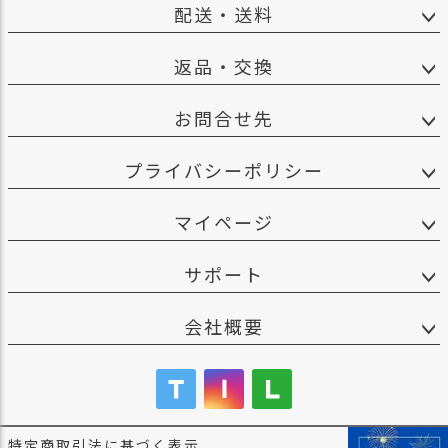
配送・送料
返品・交換
お問合せ先
プライバシーポリシー
マイページ
サポート
会社概要
特定商取引法に基づく表示