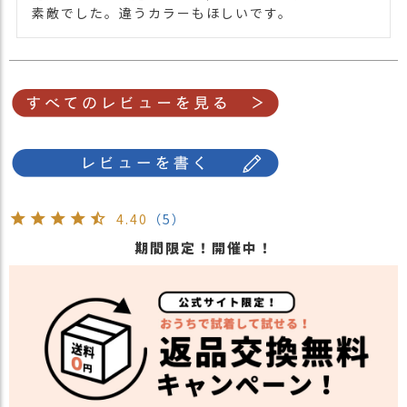
素敵でした。違うカラーもほしいです。
4.40
（5）
期間限定！開催中！