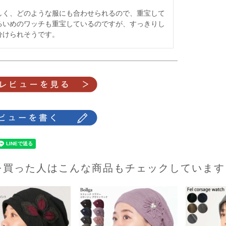
しく、どのような服にも合わせられるので、重宝して
るいめのワッチも重宝しているのですが、すっきりし
分けられそうです。
を買った人はこんな商品もチェックしています