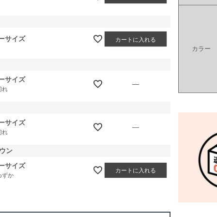
ーサイズ
カートに入れる
カラー
ーサイズ
—
切れ
ーサイズ
—
切れ
ウン
ーサイズ
カートに入れる
わずか