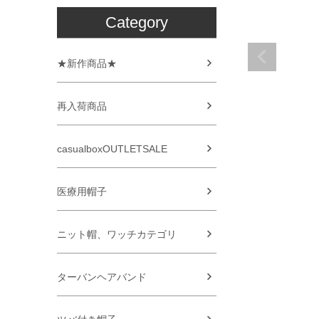
Category
★新作商品★
再入荷商品
casualboxOUTLETSALE
医療用帽子
ニット帽、ワッチカテゴリ
ターバンヘアバンド