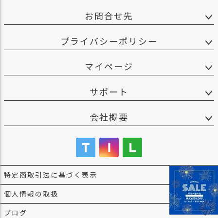
お問合せ先
プライバシーポリシー
マイページ
サポート
会社概要
特定商取引法に基づく表示
個人情報の取扱
ブログ