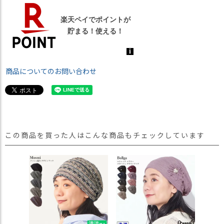
商品についてのお問い合わせ
この商品を買った人はこんな商品もチェックしています