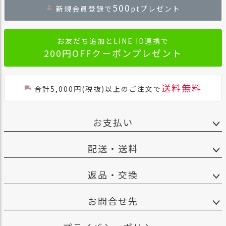
500
新規会員登録で
ptプレゼント
ップ
へ
お友だち追加とLINE ID連携で
200円OFFクーポンプレゼント
送料無料
合計5,000円(税抜)以上のご注文で
お支払い
配送・送料
返品・交換
お問合せ先