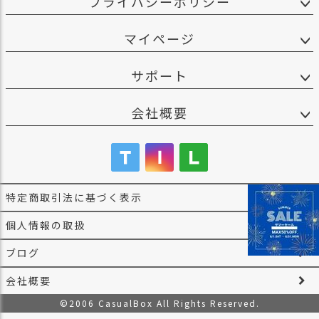
プライバシーポリシー
マイページ
サポート
会社概要
特定商取引法に基づく表示
個人情報の取扱
ブログ
会社概要
©2006 CasualBox All Rights Reserved.