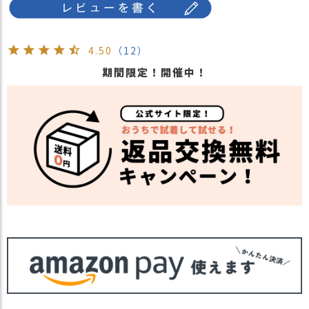
4.50
（12）
期間限定！開催中！