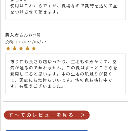
使用はこれからですが、夏場なので期待を込めて星
をつけさせて頂きます。
購入者
非公開
投稿日
2026/06/27
被り口も長さも超ゆったり、生地も柔らかくて、空
気が通るので蒸れません。この夏はずっとこちらを
愛用してると思います。中の生地の肌触りが良く
て、頭皮にも気持ちいいです。他の色も検討中で
す。有難うございました。