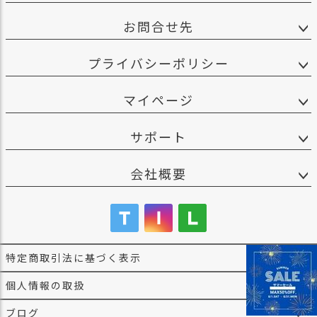
お問合せ先
プライバシーポリシー
マイページ
サポート
会社概要
特定商取引法に基づく表示
個人情報の取扱
ブログ