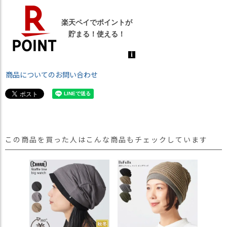
商品についてのお問い合わせ
この商品を買った人はこんな商品もチェックしています