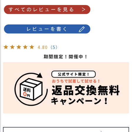
4.80
（5）
期間限定！開催中！