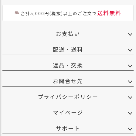
送料無料
合計5,000円(税抜)以上のご注文で
お支払い
配送・送料
返品・交換
お問合せ先
プライバシーポリシー
マイページ
サポート