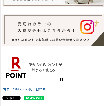
商品についてのお問い合わせ