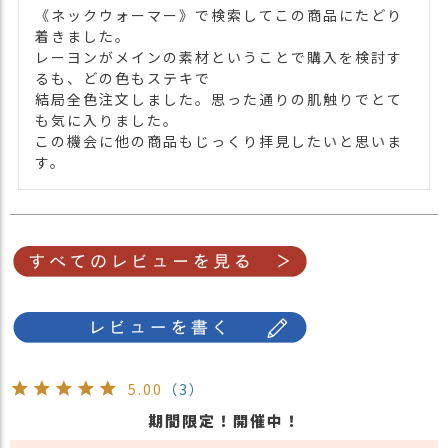
《ネックウォーマー》で検索してこの商品にたどり
着きました。

レーヨンがメインの素材ということで購入を検討す
るも、どの色もステキで

結局全色注文しました。思った通りの肌触りでとて
も気に入りました。

この機会に他の商品もじっくり拝見したいと思いま
す。
5.00
（3）
期間限定！開催中！