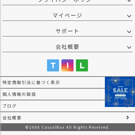
マイページ
サポート
会社概要
特定商取引法に基づく表示
個人情報の取扱
ブログ
会社概要
©2006 CasualBox All Rights Reserved.