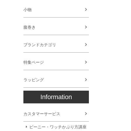
小物
腹巻き
ブランドカテゴリ
特集ページ
ラッピング
Information
カスタマーサービス
ビーニー・ワッチかぶり方講座