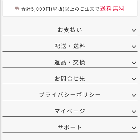
送料無料
合計5,000円(税抜)以上のご注文で
お支払い
配送・送料
返品・交換
お問合せ先
プライバシーポリシー
マイページ
サポート