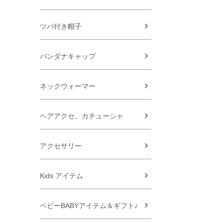
ツバ付き帽子
バンダナキャップ
ネックウォーマー
ヘアアクセ、カチューシャ
アクセサリー
Kids アイテム
ベビーBABYアイテム＆ギフト♪