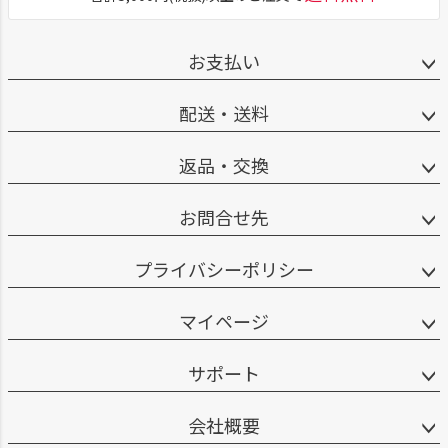
お支払い
配送・送料
返品・交換
お問合せ先
プライバシーポリシー
マイページ
サポート
会社概要