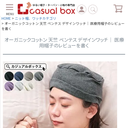
MENU
HOME
ニット帽、ワッチカテゴリ
オーガニックコットン 天竺 ペンテス デザインワッチ｜ 医療用帽子のレビュー
を書く
オーガニックコットン 天竺 ペンテス デザインワッチ｜ 医療
用帽子のレビューを書く