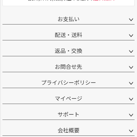
お支払い
配送・送料
返品・交換
お問合せ先
プライバシーポリシー
マイページ
サポート
会社概要