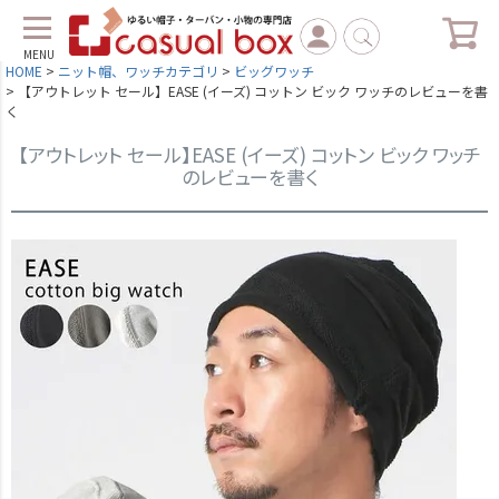
MENU
HOME
ニット帽、ワッチカテゴリ
ビッグワッチ
【アウトレット セール】EASE (イーズ) コットン ビック ワッチのレビューを書
く
【アウトレット セール】EASE (イーズ) コットン ビック ワッチ
のレビューを書く