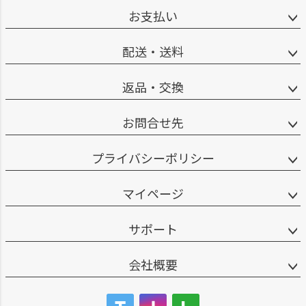
お支払い
配送・送料
返品・交換
お問合せ先
プライバシーポリシー
マイページ
サポート
会社概要