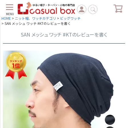
MENU
HOME
ニット帽、ワッチカテゴリ
ビッグワッチ
SAN メッシュ ワッチ #KTのレビューを書く
SAN メッシュ ワッチ #KTのレビューを書く