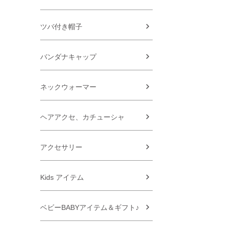
ツバ付き帽子
バンダナキャップ
ネックウォーマー
ヘアアクセ、カチューシャ
アクセサリー
Kids アイテム
ベビーBABYアイテム＆ギフト♪