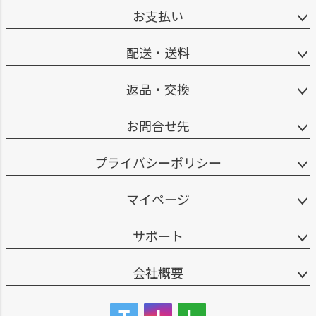
お支払い
配送・送料
返品・交換
お問合せ先
プライバシーポリシー
マイページ
サポート
会社概要