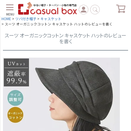
MENU
HOME
ツバ付き帽子
キャスケット
スーツ オーガニックコットン キャスケット ハットのレビューを書く
スーツ オーガニックコットン キャスケット ハットのレビュー
を書く