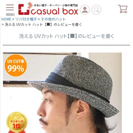
MENU
HOME
ツバ付き帽子
その他のハット
洗える UVカット ハット【■】のレビューを書く
洗える UVカット ハット【■】のレビューを書く