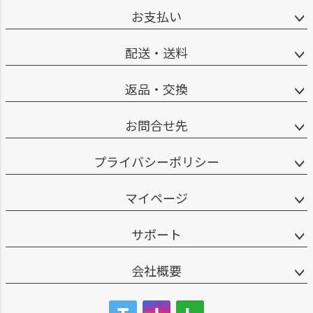
お支払い
配送・送料
返品・交換
お問合せ先
プライバシーポリシー
マイページ
サポート
会社概要