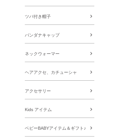
ツバ付き帽子
バンダナキャップ
ネックウォーマー
ヘアアクセ、カチューシャ
アクセサリー
Kids アイテム
ベビーBABYアイテム＆ギフト♪