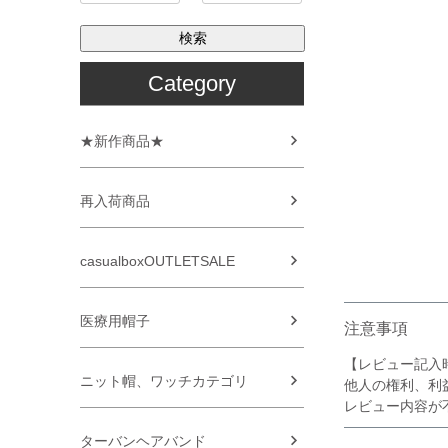
検索
Category
★新作商品★
再入荷商品
casualboxOUTLETSALE
医療用帽子
注意事項
【レビュー記入
ニット帽、ワッチカテゴリ
他人の権利、利
レビュー内容が
ターバンヘアバンド