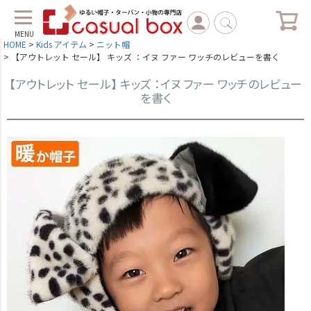
MENU
HOME
Kids アイテム
ニット帽
【アウトレット セール】 キッズ ：イヌ ファー ワッチのレビューを書く
【アウトレット セール】 キッズ ：イヌ ファー ワッチのレビュー
を書く