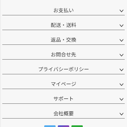
お支払い
配送・送料
返品・交換
お問合せ先
プライバシーポリシー
マイページ
サポート
会社概要