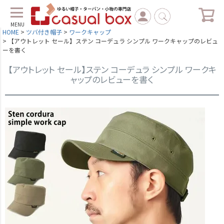
MENU
HOME
ツバ付き帽子
ワークキャップ
【アウトレット セール】ステン コーデュラ シンプル ワークキャップのレビュ
ーを書く
【アウトレット セール】ステン コーデュラ シンプル ワークキ
ャップのレビューを書く