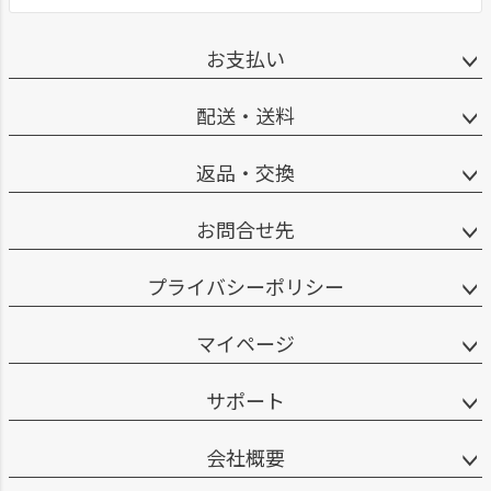
お支払い
配送・送料
返品・交換
お問合せ先
プライバシーポリシー
マイページ
サポート
会社概要