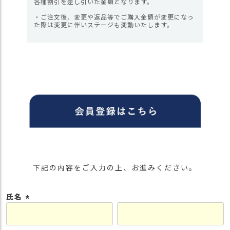
各種割引を差し引いた金額となります。
・ご注文後、変更や返品等でご購入金額が変更になっ
た際は変更に伴いステージも変動いたします。
下記の内容をご入力の上、お進みください。
氏名
(
必