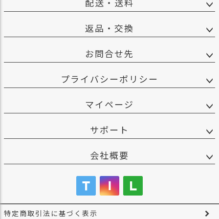
配送・送料
返品・交換
お問合せ先
プライバシーポリシー
マイページ
サポート
会社概要
特定商取引法に基づく表示