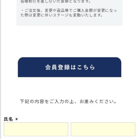
各種割引を差し引いた金額となります。
・ご注文後、変更や返品等でご購入金額が変更になっ
た際は変更に伴いステージも変動いたします。
下記の内容をご入力の上、お進みください。
氏名
(
必