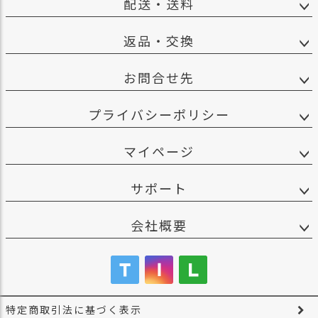
配送・送料
返品・交換
お問合せ先
プライバシーポリシー
マイページ
サポート
会社概要
特定商取引法に基づく表示