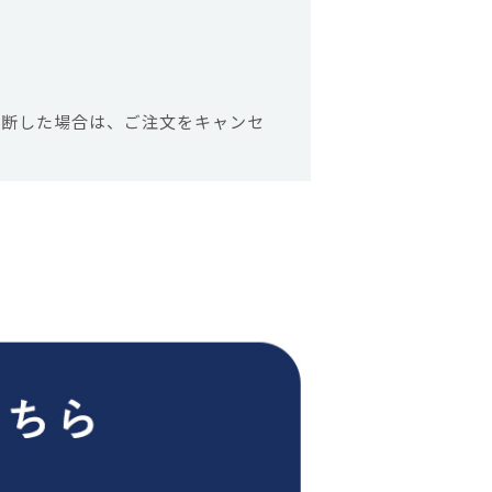
判断した場合は、ご注文をキャンセ