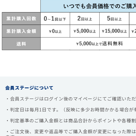
会員ステージについて
・会員ステージはログイン後のマイページにてご確認いただ
・判定日は毎月1日です。（反映に多少お時間かかる場合が
・判定基準のご購入金額とは商品合計からポイントや各種割
・ご注文後、変更や返品等でご購入金額が変更になった際