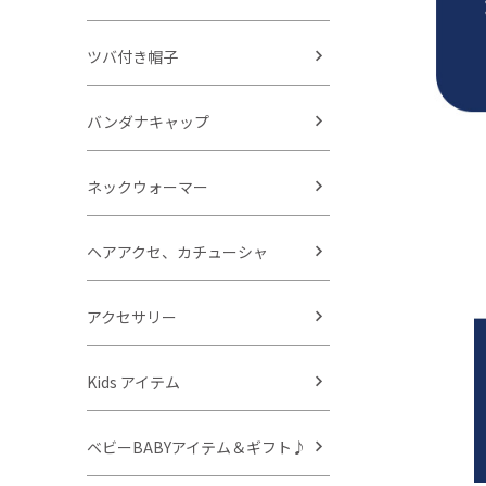
ツバ付き帽子
バンダナキャップ
ネックウォーマー
ヘアアクセ、カチューシャ
アクセサリー
Kids アイテム
ベビーBABYアイテム＆ギフト♪