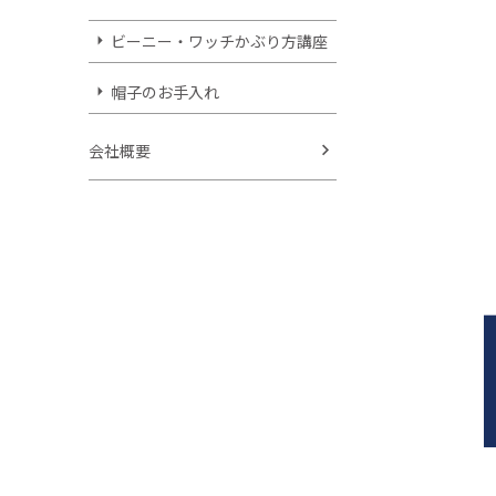
ビーニー・ワッチかぶり方講座
帽子のお手入れ
会社概要