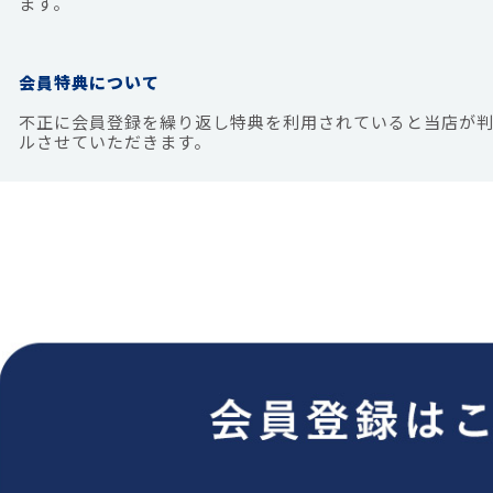
ます。
会員特典について
不正に会員登録を繰り返し特典を利用されていると当店が
ルさせていただきます。