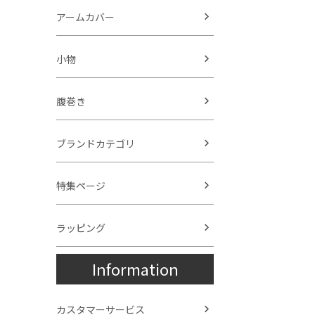
アームカバー
小物
腹巻き
ブランドカテゴリ
特集ページ
ラッピング
Information
カスタマーサービス