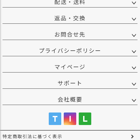
配送・送料
返品・交換
お問合せ先
プライバシーポリシー
マイページ
サポート
会社概要
特定商取引法に基づく表示