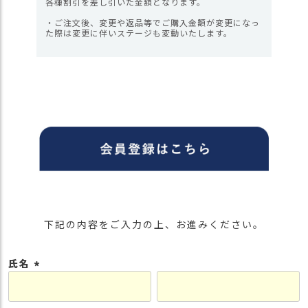
各種割引を差し引いた金額となります。
・ご注文後、変更や返品等でご購入金額が変更になっ
た際は変更に伴いステージも変動いたします。
下記の内容をご入力の上、お進みください。
氏名
(
必