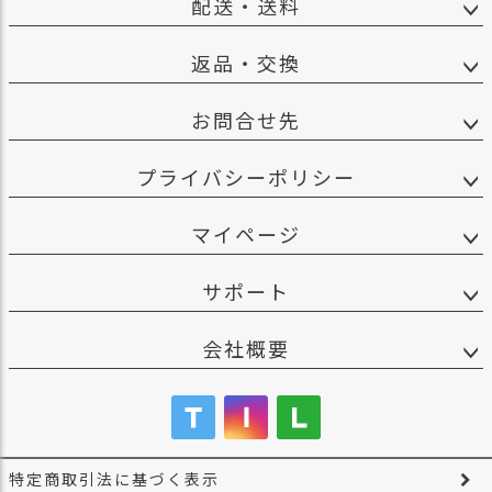
配送・送料
返品・交換
お問合せ先
プライバシーポリシー
マイページ
サポート
会社概要
特定商取引法に基づく表示