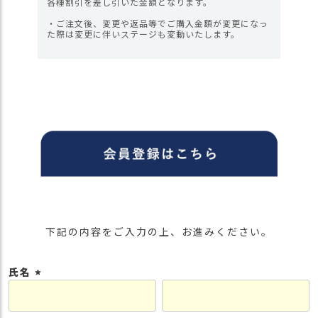
各種割引を差し引いた金額となります。
・ご注文後、変更や返品等でご購入金額が変更になっ
た際は変更に伴いステージも変動いたします。
下記の内容をご入力の上、お進みください。
氏名
(
必