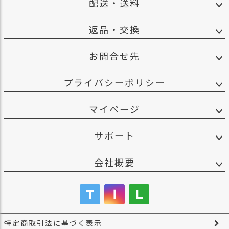
配送・送料
返品・交換
お問合せ先
プライバシーポリシー
マイページ
サポート
会社概要
特定商取引法に基づく表示