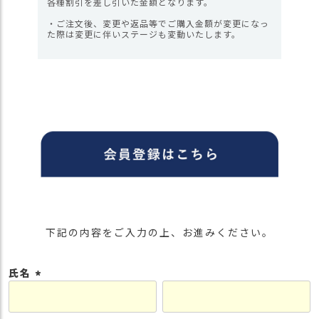
各種割引を差し引いた金額となります。
・ご注文後、変更や返品等でご購入金額が変更になっ
た際は変更に伴いステージも変動いたします。
下記の内容をご入力の上、お進みください。
氏名
(
必